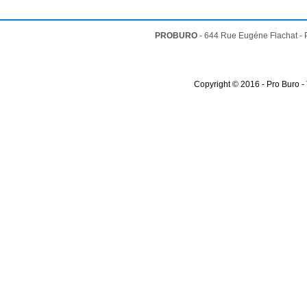
PROBURO
- 644 Rue Eugéne Flachat -
Copyright © 2016 - Pro Buro -